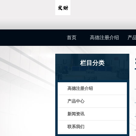
首页
高德注册介绍
产
栏目分类
高德注册介绍
产品中心
新闻资讯
联系我们