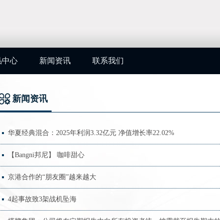
品中心
新闻资讯
联系我们
新闻资讯
华夏经典混合：2025年利润3.32亿元 净值增长率22.02%
【Bangni邦尼】 咖啡甜心
京港合作的“朋友圈”越来越大
4起事故致3架战机坠海