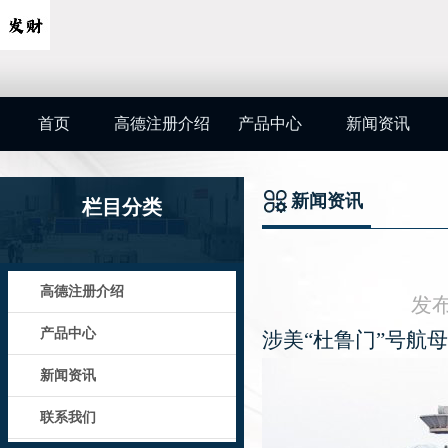
首页
高德注册介绍
产品中心
新闻资讯
新闻资讯
栏目分类
高德注册介绍
发布
产品中心
涉美“杜鲁门”号航
新闻资讯
联系我们