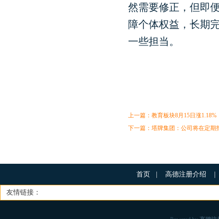
然需要修正，但即
障个体权益，长期
一些担当。
上一篇：
教育板块8月15日涨1.1
下一篇：
塔牌集团：公司将在定期
首页
|
高德注册介绍
|
友情链接：